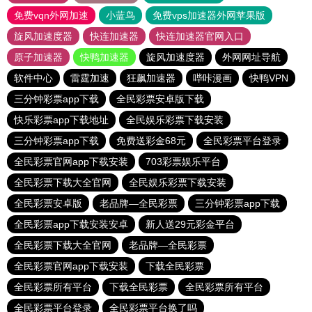
免费vqn外网加速
小蓝鸟
免费vps加速器外网苹果版
旋风加速度器
快连加速器
快连加速器官网入口
原子加速器
快鸭加速器
旋风加速度器
外网网址导航
软件中心
雷霆加速
狂飙加速器
哔咔漫画
快鸭VPN
三分钟彩票app下载
全民彩票安卓版下载
快乐彩票app下载地址
全民娱乐彩票下载安装
三分钟彩票app下载
免费送彩金68元
全民彩票平台登录
全民彩票官网app下载安装
703彩票娱乐平台
全民彩票下载大全官网
全民娱乐彩票下载安装
全民彩票安卓版
老品牌—全民彩票
三分钟彩票app下载
全民彩票app下载安装安卓
新人送29元彩金平台
全民彩票下载大全官网
老品牌—全民彩票
全民彩票官网app下载安装
下载全民彩票
全民彩票所有平台
下载全民彩票
全民彩票所有平台
全民彩票平台登录
全民彩票平台换了吗