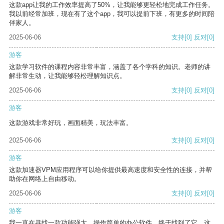
这款app让我的工作效率提高了50%，让我能够更轻松地完成工作任务。
我以前经常加班，现在有了这个app，我可以提前下班，有更多的时间陪
伴家人。
2025-06-06
支持
[0]
反对
[0]
游客
这款学习软件的课程内容非常丰富，涵盖了各个学科的知识。老师的讲
解非常生动，让我能够轻松理解知识点。
2025-06-06
支持
[0]
反对
[0]
游客
这款游戏非常好玩，画面精美，玩法丰富。
2025-06-06
支持
[0]
反对
[0]
游客
这款加速器VPM应用程序可以给你提供最高速度和安全性的连接，并帮
助你在网络上自由移动。
2025-06-06
支持
[0]
反对
[0]
游客
我一直在寻找一款功能强大、操作简单的办公软件，终于找到了它。这