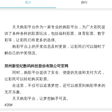
简介
排行
天天购彩平台作为一家专业的购彩平台，为广大彩民提
供了各种各样的彩票玩法，包括福利彩票、体育彩票、数字
彩等，让彩民们有更多的选择。
购彩平台上的开奖信息及时更新，让彩民们可以随时了
解自己的中奖情况。
郑州新世纪数码科技股份有限公司官网
同时，购彩平台提供了安全、便捷的充值和支付方式，
让彩民可以轻松购买彩票。
在这里，不仅可以追逐梦想，还可以感受到购彩带来的
无尽乐趣。
天天购彩平台，让梦想触手可及。
#39#