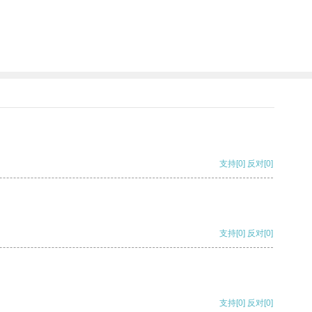
支持
[0]
反对
[0]
支持
[0]
反对
[0]
支持
[0]
反对
[0]