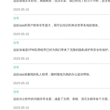
这款游戏非常好玩，画面精美，玩法丰富。我已经玩了好几个小时，还没
2025-05-10
游客
这款app的用户群体非常庞大，我可以结识到来自世界各地的朋友。
2025-05-10
游客
这款加速器VPM应用程序已经为我们带来了无限的隐私保护和安全性保护
2025-05-10
游客
这款app就像我的私人助理，随时随地为我的办公提供帮助。
2025-05-10
游客
这款办公软件的功能非常全面，涵盖了文档、表格、演示文稿等各个方面
2025-05-10