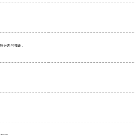
己感兴趣的知识。