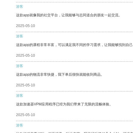
游客
这款app就像我的社交平台，让我能够与志同道合的朋友一起交流。
2025-05-10
游客
这款app的课程非常丰富，可以满足我不同的学习需求，让我能够找到自
2025-05-10
游客
这款app的物流非常快捷，我下单后很快就能收到商品。
2025-05-10
游客
这款加速器VPM应用程序已经为我们带来了无限的流畅体验。
2025-05-10
游客