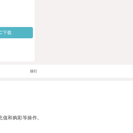
PC下载
排行
充值和购彩等操作。