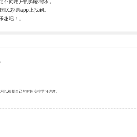
足不同用户的购彩需求。
民彩票app上找到。
乐趣吧！。
。
我可以根据自己的时间安排学习进度。