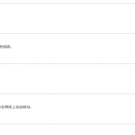
区的线路。
你在网络上自由移动。