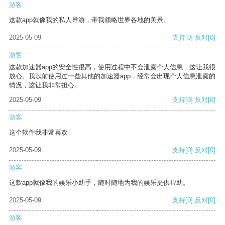
游客
这款app就像我的私人导游，带我领略世界各地的美景。
2025-05-09
支持
[0]
反对
[0]
游客
这款加速器app的安全性很高，使用过程中不会泄露个人信息，这让我很
放心。我以前使用过一些其他的加速器app，经常会出现个人信息泄露的
情况，这让我非常担心。
2025-05-09
支持
[0]
反对
[0]
游客
这个软件我非常喜欢
2025-05-09
支持
[0]
反对
[0]
游客
这款app就像我的娱乐小助手，随时随地为我的娱乐提供帮助。
2025-05-09
支持
[0]
反对
[0]
游客