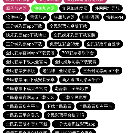
原子加速器
快鸭加速器
旋风加速度器
外网网址导航
软件中心
雷霆加速
狂飙加速器
哔咔漫画
快鸭VPN
三分钟彩票app下载
全民彩票安卓版下载
快乐彩票app下载地址
全民娱乐彩票下载安装
三分钟彩票app下载
免费送彩金68元
全民彩票平台登录
全民彩票官网app下载安装
703彩票娱乐平台
全民彩票下载大全官网
全民娱乐彩票下载安装
全民彩票安卓版
老品牌—全民彩票
三分钟彩票app下载
全民彩票app下载安装安卓
新人送29元彩金平台
全民彩票下载大全官网
老品牌—全民彩票
全民彩票官网app下载安装
下载全民彩票
全民彩票所有平台
下载全民彩票
全民彩票所有平台
全民彩票平台登录
全民彩票平台换了吗
全民彩票版本官方下载
一分大发系统彩票app