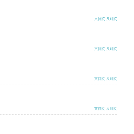
支持
[0]
反对
[0]
支持
[0]
反对
[0]
支持
[0]
反对
[0]
支持
[0]
反对
[0]