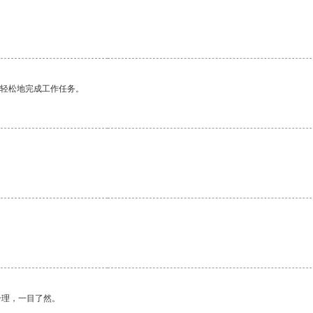
更轻松地完成工作任务。
。
合理，一目了然。