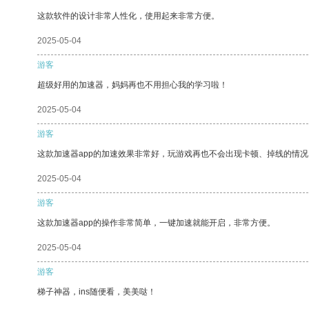
这款软件的设计非常人性化，使用起来非常方便。
2025-05-04
游客
超级好用的加速器，妈妈再也不用担心我的学习啦！
2025-05-04
游客
这款加速器app的加速效果非常好，玩游戏再也不会出现卡顿、掉线的情况
2025-05-04
游客
这款加速器app的操作非常简单，一键加速就能开启，非常方便。
2025-05-04
游客
梯子神器，ins随便看，美美哒！