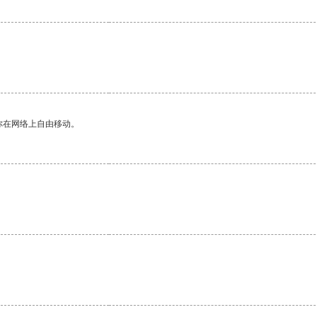
你在网络上自由移动。