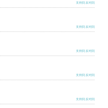
支持
[0]
反对
[0]
支持
[0]
反对
[0]
支持
[0]
反对
[0]
支持
[0]
反对
[0]
支持
[0]
反对
[0]