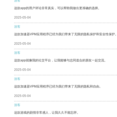
游客
这款app的用户评论非常真实，可以帮助我做出更准确的选择。
2025-05-04
游客
这款加速器VPM应用程序已经为我们带来了无限的隐私保护和安全性保护
2025-05-04
游客
这款app就像我的社交平台，让我能够与志同道合的朋友一起交流。
2025-05-04
游客
这款加速器VPM应用程序已经为我们带来了无限的隐私和自由。
2025-05-04
游客
这款游戏的剧情非常感人，让我久久不能忘怀。