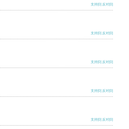
支持
[0]
反对
[0]
支持
[0]
反对
[0]
支持
[0]
反对
[0]
支持
[0]
反对
[0]
支持
[0]
反对
[0]