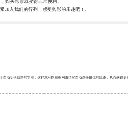
，购买彩票就变得非常便利。
紧加入我们的行列，感受购彩的乐趣吧！。
一个自动切换线路的功能，这样就可以根据网络情况自动选择最优的线路，从而获得更