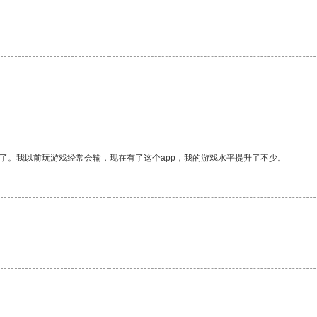
了。我以前玩游戏经常会输，现在有了这个app，我的游戏水平提升了不少。