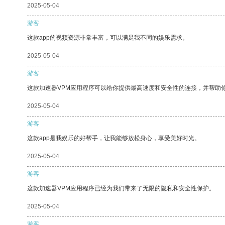
2025-05-04
游客
这款app的视频资源非常丰富，可以满足我不同的娱乐需求。
2025-05-04
游客
这款加速器VPM应用程序可以给你提供最高速度和安全性的连接，并帮助
2025-05-04
游客
这款app是我娱乐的好帮手，让我能够放松身心，享受美好时光。
2025-05-04
游客
这款加速器VPM应用程序已经为我们带来了无限的隐私和安全性保护。
2025-05-04
游客