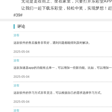
无论是走在街上、坐在家里，只要打开乐彩堂APP
让我们一起下载乐彩堂，轻松中奖，实现梦想！赶
#39#
评论
游客
这款软件的售后服务非常好，遇到问题都能得到及时解决。
2025-05-04
游客
这款加速器app的功能有点单一，可以增加一些新功能。比如，可以增加
2025-05-04
游客
这款软件的学习方式非常灵活，可以根据自己的需求选择学习方式。
2025-05-04
游客