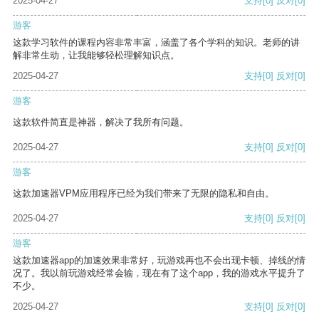
2025-04-27
支持
[0]
反对
[0]
游客
这款学习软件的课程内容非常丰富，涵盖了各个学科的知识。老师的讲
解非常生动，让我能够轻松理解知识点。
2025-04-27
支持
[0]
反对
[0]
游客
这款软件简直是神器，解决了我所有问题。
2025-04-27
支持
[0]
反对
[0]
游客
这款加速器VPM应用程序已经为我们带来了无限的隐私和自由。
2025-04-27
支持
[0]
反对
[0]
游客
这款加速器app的加速效果非常好，玩游戏再也不会出现卡顿、掉线的情
况了。我以前玩游戏经常会输，现在有了这个app，我的游戏水平提升了
不少。
2025-04-27
支持
[0]
反对
[0]