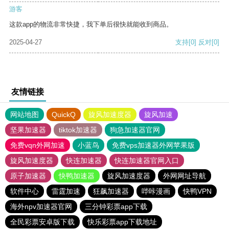
游客
这款app的物流非常快捷，我下单后很快就能收到商品。
2025-04-27
支持
[0]
反对
[0]
友情链接
网站地图
QuickQ
旋风加速度器
旋风加速
坚果加速器
tiktok加速器
狗急加速器官网
免费vqn外网加速
小蓝鸟
免费vps加速器外网苹果版
旋风加速度器
快连加速器
快连加速器官网入口
原子加速器
快鸭加速器
旋风加速度器
外网网址导航
软件中心
雷霆加速
狂飙加速器
哔咔漫画
快鸭VPN
海外npv加速器官网
三分钟彩票app下载
全民彩票安卓版下载
快乐彩票app下载地址