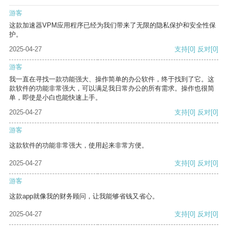
游客
这款加速器VPM应用程序已经为我们带来了无限的隐私保护和安全性保
护。
2025-04-27
支持
[0]
反对
[0]
游客
我一直在寻找一款功能强大、操作简单的办公软件，终于找到了它。这
款软件的功能非常强大，可以满足我日常办公的所有需求。操作也很简
单，即使是小白也能快速上手。
2025-04-27
支持
[0]
反对
[0]
游客
这款软件的功能非常强大，使用起来非常方便。
2025-04-27
支持
[0]
反对
[0]
游客
这款app就像我的财务顾问，让我能够省钱又省心。
2025-04-27
支持
[0]
反对
[0]