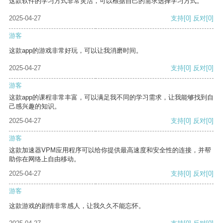
这款软件的学习方式非常灵活，可以根据自己的需求选择学习方式。
2025-04-27
支持
[0]
反对
[0]
游客
这款app的游戏非常好玩，可以让我消磨时间。
2025-04-27
支持
[0]
反对
[0]
游客
这款app的课程非常丰富，可以满足我不同的学习需求，让我能够找到自
己感兴趣的知识。
2025-04-27
支持
[0]
反对
[0]
游客
这款加速器VPM应用程序可以给你提供最高速度和安全性的连接，并帮
助你在网络上自由移动。
2025-04-27
支持
[0]
反对
[0]
游客
这款游戏的剧情非常感人，让我久久不能忘怀。