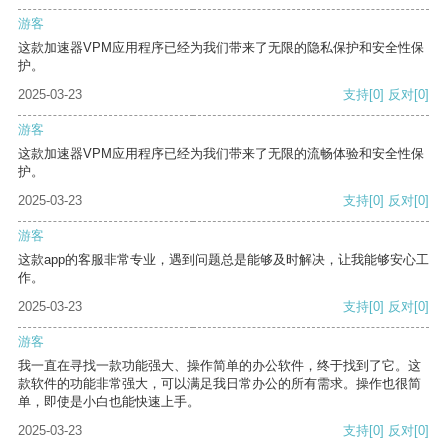
游客
这款加速器VPM应用程序已经为我们带来了无限的隐私保护和安全性保
护。
2025-03-23
支持
[0]
反对
[0]
游客
这款加速器VPM应用程序已经为我们带来了无限的流畅体验和安全性保
护。
2025-03-23
支持
[0]
反对
[0]
游客
这款app的客服非常专业，遇到问题总是能够及时解决，让我能够安心工
作。
2025-03-23
支持
[0]
反对
[0]
游客
我一直在寻找一款功能强大、操作简单的办公软件，终于找到了它。这
款软件的功能非常强大，可以满足我日常办公的所有需求。操作也很简
单，即使是小白也能快速上手。
2025-03-23
支持
[0]
反对
[0]