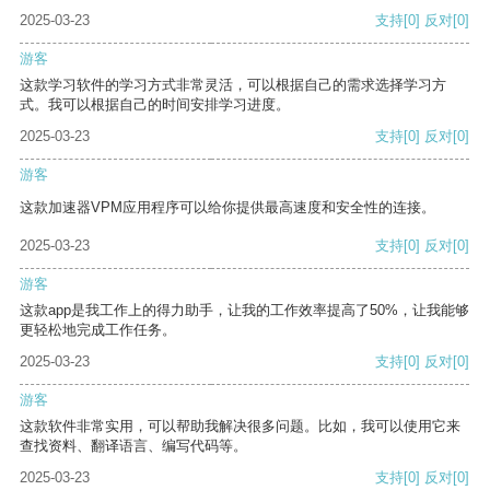
2025-03-23
支持
[0]
反对
[0]
游客
这款学习软件的学习方式非常灵活，可以根据自己的需求选择学习方
式。我可以根据自己的时间安排学习进度。
2025-03-23
支持
[0]
反对
[0]
游客
这款加速器VPM应用程序可以给你提供最高速度和安全性的连接。
2025-03-23
支持
[0]
反对
[0]
游客
这款app是我工作上的得力助手，让我的工作效率提高了50%，让我能够
更轻松地完成工作任务。
2025-03-23
支持
[0]
反对
[0]
游客
这款软件非常实用，可以帮助我解决很多问题。比如，我可以使用它来
查找资料、翻译语言、编写代码等。
2025-03-23
支持
[0]
反对
[0]