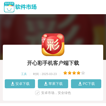
开心彩手机客户端下载
工具
|
时间：2025-03-23
|
安卓下载
苹果下载
PC下载
安卓市场，安全绿色