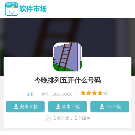
今晚排列五开什么号码
工具
|
时间：2025-03-20
|
安卓下载
苹果下载
PC下载
安卓市场，安全绿色