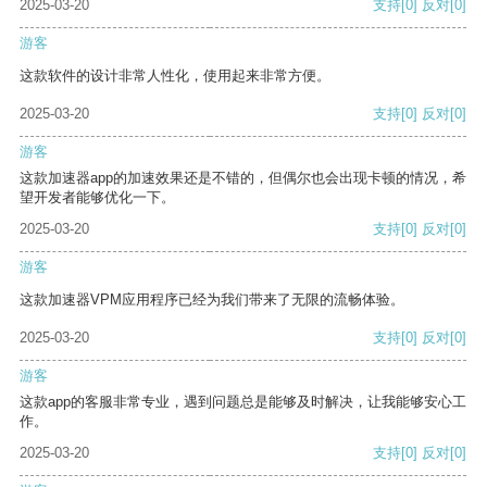
2025-03-20
支持
[0]
反对
[0]
游客
这款软件的设计非常人性化，使用起来非常方便。
2025-03-20
支持
[0]
反对
[0]
游客
这款加速器app的加速效果还是不错的，但偶尔也会出现卡顿的情况，希
望开发者能够优化一下。
2025-03-20
支持
[0]
反对
[0]
游客
这款加速器VPM应用程序已经为我们带来了无限的流畅体验。
2025-03-20
支持
[0]
反对
[0]
游客
这款app的客服非常专业，遇到问题总是能够及时解决，让我能够安心工
作。
2025-03-20
支持
[0]
反对
[0]