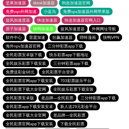
坚果加速器
tiktok加速器
狗急加速器官网
免费vqn外网加速
小蓝鸟
免费vps加速器外网苹果版
旋风加速度器
快连加速器
快连加速器官网入口
原子加速器
快鸭加速器
旋风加速度器
外网网址导航
软件中心
雷霆加速
狂飙加速器
哔咔漫画
快鸭VPN
海外npv加速器官网
三分钟彩票app下载
全民彩票安卓版下载
快乐彩票app下载地址
全民娱乐彩票下载安装
三分钟彩票app下载
免费送彩金68元
全民彩票平台登录
全民彩票官网app下载安装
703彩票娱乐平台
全民彩票下载大全官网
全民娱乐彩票下载安装
全民彩票安卓版
老品牌—全民彩票
三分钟彩票app下载
全民彩票app下载安装安卓
新人送29元彩金平台
全民彩票下载大全官网
老品牌—全民彩票
全民彩票官网app下载安装
下载全民彩票