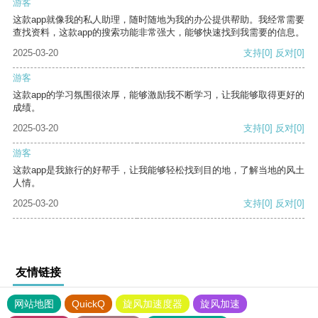
游客
这款app就像我的私人助理，随时随地为我的办公提供帮助。我经常需要
查找资料，这款app的搜索功能非常强大，能够快速找到我需要的信息。
2025-03-20
支持
[0]
反对
[0]
游客
这款app的学习氛围很浓厚，能够激励我不断学习，让我能够取得更好的
成绩。
2025-03-20
支持
[0]
反对
[0]
游客
这款app是我旅行的好帮手，让我能够轻松找到目的地，了解当地的风土
人情。
2025-03-20
支持
[0]
反对
[0]
友情链接
网站地图
QuickQ
旋风加速度器
旋风加速